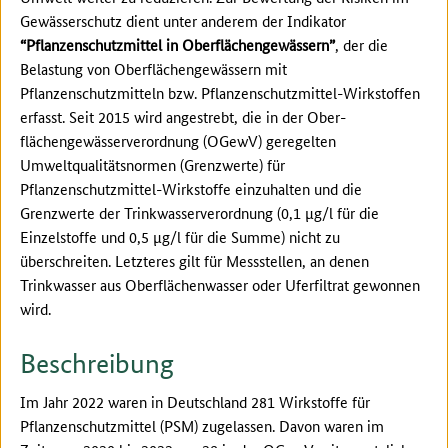
Gewässerschutz dient unter anderem der Indikator
“Pflanzenschutzmittel in Oberflächengewässern”
, der die
Belastung von Oberflächengewässern mit
Pflanzenschutzmitteln bzw. Pflanzenschutzmittel-Wirkstoffen
erfasst. Seit 2015 wird angestrebt, die in der Ober-
flächengewässerverordnung (OGewV) geregelten
Umweltqualitätsnormen (Grenzwerte) für
Pflanzenschutzmittel-Wirkstoffe einzuhalten und die
Grenzwerte der Trinkwasserverordnung (0,1 µg/l für die
Einzelstoffe und 0,5 µg/l für die Summe) nicht zu
überschreiten. Letzteres gilt für Messstellen, an denen
Trinkwasser aus Oberflächenwasser oder Uferfiltrat gewonnen
wird.
Beschreibung
Im Jahr 2022 waren in Deutschland 281 Wirkstoffe für
Pflanzenschutzmittel (PSM) zugelassen. Davon waren im