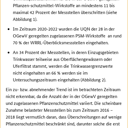
Pflanzen-schutzmittel-Wirkstoffe an mindestens 11 bis
maximal 42 Prozent der Messstellen überschritten (siehe
Abbildung 1).
Im Zeitraum 2020-2022 wurden die UQN der 28 in der
OGewV geregelten zugelassenen PSM-Wirkstoffe an rund
70 % der WRRL-Überblicksmessstellen eingehalten.
An 34 Prozent der Messstellen, in deren Einzugsgebieten
Trinkwasser teilweise aus Oberflächengewässern oder
Uferfiltrat stammt, werden die Trinkwassergrenzwerte
nicht eingehalten an 66 % werden sie im
Untersuchungszeitraum eingehalten (Abbildung 2).
Ein zu- bzw. abnehmender Trend ist im betrachteten Zeitraum
nicht erkennbar, da die Anzahl der in der OGewV geregelten
und zugelassenen Pflanzenschutzmittel variiert. Die scheinbare
Zunahme belasteter Messstellen bis zum Zeitraum 2016 –
2018 liegt vermutlich daran, dass Überschreitungen auf wenige
Pflanzenschutzmittel beschränkt sind, darunter solche die erst