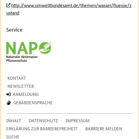
http://www.umweltbundesamt.de/themen/wasser/fluesse/z
ustand
Service
KONTAKT
NEWSLETTER
ANMELDUNG
GEBÄRDENSPRACHE
INHALT
DATENSCHUTZ
IMPRESSUM
ERKLÄRUNG ZUR BARRIEREFREIHEIT
BARRIERE MELDEN
SUCHE