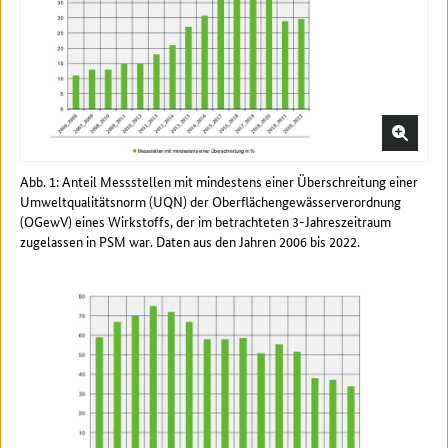
Abb. 1: Anteil Messstellen mit mindestens einer Überschreitung einer
Umweltqualitätsnorm (UQN) der Oberflächengewässerverordnung
(OGewV) eines Wirkstoffs, der im betrachteten 3-Jahreszeitraum
zugelassen in PSM war. Daten aus den Jahren 2006 bis 2022.