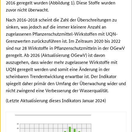
2016 geregelt wurden (Abbildung 1). Diese Stoffe wurden
zuvor nicht überwacht.
Nach 2016-2018 scheint die Zahl der Überschreitungen zu
sinken, was jedoch auf die immer kleinere Anzahl an
zugelassenen Pflanzenschutzmittel-Wirkstoffen mit UQN-
Grenzwerten zurückzuführen ist. Im Zeitraum 2020 bis 2022
sind nur 28 Wirkstoffe in Pflanzenschutzmitteln in der OGewV
geregelt. Ab 2026 (Aktualisierung OGewV) ist davon
auszugehen, dass wieder mehr zugelassene Wirkstoffe mit
UQN geregelt werden und somit eine Änderung in der
scheinbaren Trendentwicklung erwartbar ist. Der Indikator
spiegelt daher primär den Umfang der Überwachung wider und
nicht zwingend eine Verbesserung der Wasserqualität.
(Letzte Aktualisierung dieses Indikators Januar 2024)