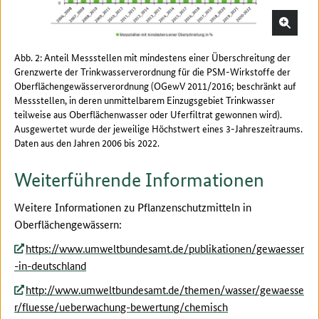
Abb. 2: Anteil Messstellen mit mindestens einer Überschreitung der
Grenzwerte der Trinkwasserverordnung für die PSM-Wirkstoffe der
Oberflächengewässerverordnung (OGewV 2011/2016; beschränkt auf
Messstellen, in deren unmittelbarem Einzugsgebiet Trinkwasser
teilweise aus Oberflächenwasser oder Uferfiltrat gewonnen wird).
Ausgewertet wurde der jeweilige Höchstwert eines 3-Jahreszeitraums.
Daten aus den Jahren 2006 bis 2022.
Weiterführende Informationen
Weitere Informationen zu Pflanzenschutzmitteln in
Oberflächengewässern:
https://www.umweltbundesamt.de/publikationen/gewaesser
-in-deutschland
http://www.umweltbundesamt.de/themen/wasser/gewaesse
r/fluesse/ueberwachung-bewertung/chemisch