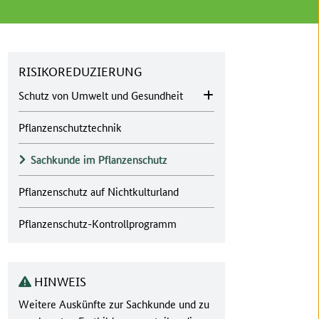
RISIKOREDUZIERUNG
Schutz von Umwelt und Gesundheit
Pflanzenschutztechnik
Sachkunde im Pflanzenschutz
Pflanzenschutz auf Nichtkulturland
Pflanzenschutz-Kontrollprogramm
HINWEIS
Weitere Auskünfte zur Sachkunde und zu