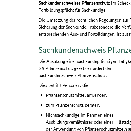
Sachkundenachweises Pflanzenschutz
im Scheckk
Fortbildungspflicht für Sachkundige.
Die Umsetzung der rechtlichen Regelungen zur P
Sicherung der Sachkunde, insbesondere die Verfü
entsprechenden Aus- und Fortbildungen, ist zusät
Sachkundenachweis Pflanz
Die Ausübung einer sachkundepflichtigen Tätigk
§ 9 Pflanzenschutzgesetz erfordert den
Sachkundenachweis Pflanzenschutz.
Dies betrifft Personen, die
Pflanzenschutzmittel anwenden,
zum Pflanzenschutz beraten,
Nichtsachkundige im Rahmen eines
Ausbildungsverhältnisses oder einer Hilfstäti
der Anwendung von Pflanzenschutzmitteln a