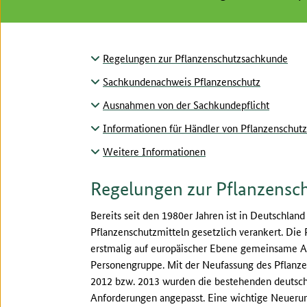
Regelungen zur Pflanzenschutzsachkunde
Sachkundenachweis Pflanzenschutz
Ausnahmen von der Sachkundepflicht
Informationen für Händler von Pflanzenschutz
Weitere Informationen
Regelungen zur Pflanzensc
Bereits seit den 1980er Jahren ist in Deutschlan
Pflanzenschutzmitteln gesetzlich verankert. Di
erstmalig auf europäischer Ebene gemeinsame An
Personengruppe. Mit der Neufassung des Pflanz
2012 bzw. 2013 wurden die bestehenden deutsc
Anforderungen angepasst. Eine wichtige Neuerun