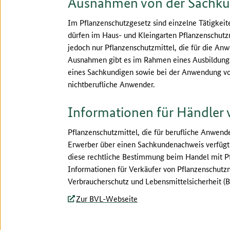
Ausnahmen von der Sachku
Im Pflanzenschutzgesetz sind einzelne Tätigkei
dürfen im Haus- und Kleingarten Pflanzenschut
jedoch nur Pflanzenschutzmittel, die für die An
Ausnahmen gibt es im Rahmen eines Ausbildungsve
eines Sachkundigen sowie bei der Anwendung vo
nichtberufliche Anwender.
Informationen für Händler 
Pflanzenschutzmittel, die für berufliche Anwend
Erwerber über einen Sachkundenachweis verfügt u
diese rechtliche Bestimmung beim Handel mit P
Informationen für Verkäufer von Pflanzenschutzm
Verbraucherschutz und Lebensmittelsicherheit (B
Zur BVL-Webseite