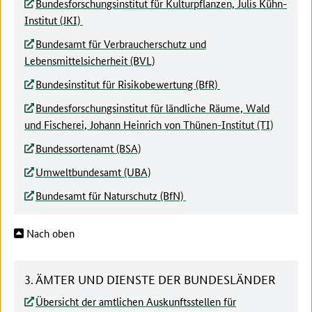
Bundesforschungsinstitut für Kulturpflanzen, Julis Kühn-
Institut (JKI)
Bundesamt für Verbraucherschutz und
Lebensmittelsicherheit (BVL)
Bundesinstitut für Risikobewertung (BfR)
Bundesforschungsinstitut für ländliche Räume, Wald
und Fischerei, Johann Heinrich von Thünen-Institut (TI)
Bundessortenamt (BSA)
Umweltbundesamt (UBA)
Bundesamt für Naturschutz (BfN)
Nach oben
3. ÄMTER UND DIENSTE DER BUNDESLÄNDER
Übersicht der amtlichen Auskunftsstellen für