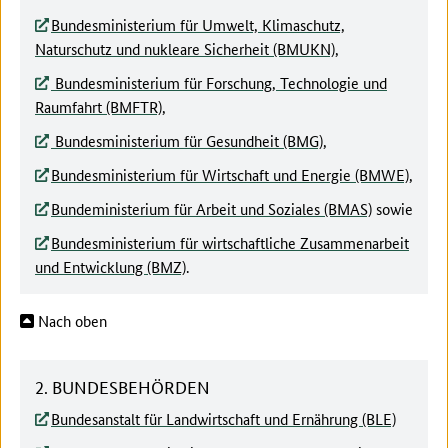
Bundesministerium für Umwelt, Klimaschutz,
Naturschutz und nukleare Sicherheit (BMUKN)
,
Bundesministerium für Forschung, Technologie und
Raumfahrt (BMFTR)
,
Bundesministerium für Gesundheit (BMG)
,
Bundesministerium für Wirtschaft und Energie (BMWE)
,
Bundeministerium für Arbeit und Soziales (BMAS)
sowie
Bundesministerium für wirtschaftliche Zusammenarbeit
und Entwicklung (BMZ)
.
Nach oben
2. BUNDESBEHÖRDEN
Bundesanstalt für Landwirtschaft und Ernährung (BLE)