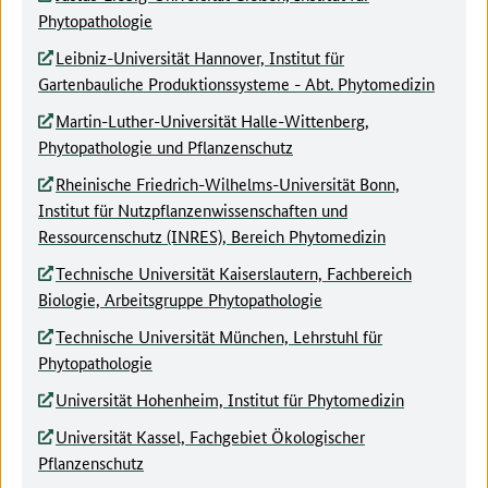
Phytopathologie
Leibniz-Universität Hannover, Institut für
Gartenbauliche Produktionssysteme - Abt. Phytomedizin
Martin-Luther-Universität Halle-Wittenberg,
Phytopathologie und Pflanzenschutz
Rheinische Friedrich-Wilhelms-Universität Bonn,
Institut für Nutzpflanzenwissenschaften und
Ressourcenschutz (INRES), Bereich Phytomedizin
Technische Universität Kaiserslautern, Fachbereich
Biologie, Arbeitsgruppe Phytopathologie
Technische Universität München, Lehrstuhl für
Phytopathologie
Universität Hohenheim, Institut für Phytomedizin
Universität Kassel, Fachgebiet Ökologischer
Pflanzenschutz