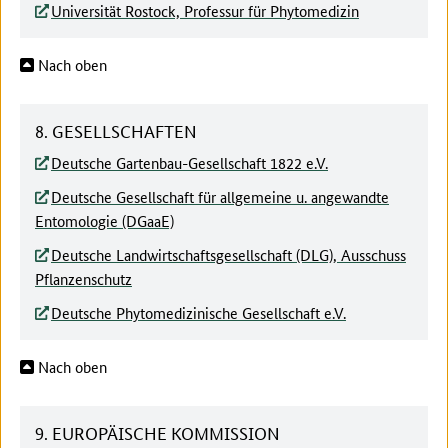
Universität Rostock, Professur für Phytomedizin
Nach oben
8. GESELLSCHAFTEN
Deutsche Gartenbau-Gesellschaft 1822 e.V.
Deutsche Gesellschaft für allgemeine u. angewandte
Entomologie (DGaaE)
Deutsche Landwirtschaftsgesellschaft (DLG), Ausschuss
Pflanzenschutz
Deutsche Phytomedizinische Gesellschaft e.V.
Nach oben
9. EUROPÄISCHE KOMMISSION