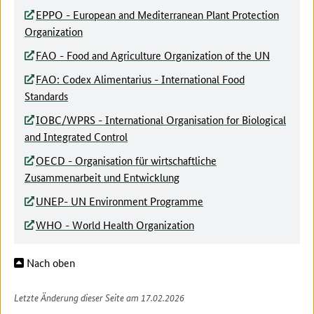
EPPO - European and Mediterranean Plant Protection
Organization
FAO - Food and Agriculture Organization of the UN
FAO: Codex Alimentarius - International Food
Standards
IOBC/WPRS - International Organisation for Biological
and Integrated Control
OECD - Organisation für wirtschaftliche
Zusammenarbeit und Entwicklung
UNEP- UN Environment Programme
WHO - World Health Organization
Nach oben
Letzte Änderung dieser Seite am 17.02.2026