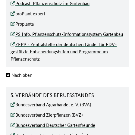
Podcast: Pflanzenschutz im Gartenbau
proPlant expert
Proplanta
PS Info, Pflanzenschutz-Informationssystem Gartenbau
ZEPP - Zentralstelle der deutschen Länder für EDV-
gestützte Entscheidungshilfen und Programme im
Pflanzenschutz
Nach oben
5. VERBÄNDE DES BERUFSSTANDES
Bundesverband Agrarhandel e. V. (BVA)
Bundesverband Zierpflanzen (BVZ)
Bundesverband Deutscher Gartenfreunde