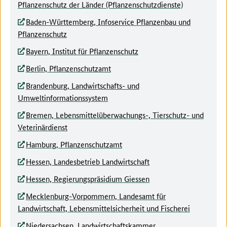
Pflanzenschutz der Länder (Pflanzenschutzdienste)
Baden-Württemberg, Infoservice Pflanzenbau und
Pflanzenschutz
Bayern, Institut für Pflanzenschutz
Berlin, Pflanzenschutzamt
Brandenburg, Landwirtschafts- und
Umweltinformationssystem
Bremen, Lebensmittelüberwachungs-, Tierschutz- und
Veterinärdienst
Hamburg, Pflanzenschutzamt
Hessen, Landesbetrieb Landwirtschaft
Hessen, Regierungspräsidium Giessen
Mecklenburg-Vorpommern, Landesamt für
Landwirtschaft, Lebensmittelsicherheit und Fischerei
Niedersachsen, Landwirtschaftskammer