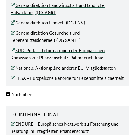
Generaldirektion Landwirtschaft und ländliche
Entwicklung (DG AGRI)
Generaldirektion Umwelt (DG ENV)
Generaldirektion Gesundheit und
Lebensmittelsicherheit (DG SANTE)
SUD-Portal - Informationen der Europäischen
Komission zur Pflanzenschutz-Rahmenrichtlinie
Nationale Aktionspläne anderer EU-Mitgliedstaaten
EFSA - Europäische Behörde für Lebensmittelsicherheit
Nach oben
10. INTERNATIONAL
ENDURE - Europäisches Netzwerk zu Forschung und
Beratung im integrierten Pflanzenschutz