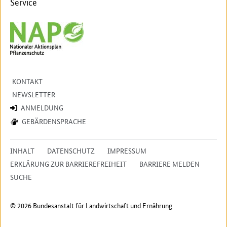
Service
KONTAKT
NEWSLETTER
ANMELDUNG
GEBÄRDENSPRACHE
INHALT
DATENSCHUTZ
IMPRESSUM
ERKLÄRUNG ZUR BARRIEREFREIHEIT
BARRIERE MELDEN
SUCHE
© 2026 Bundesanstalt für Landwirtschaft und Ernährung