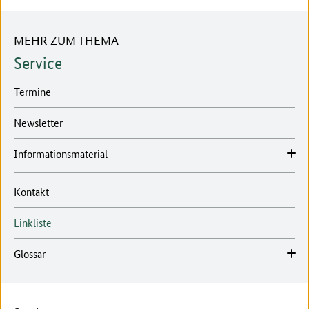
MEHR ZUM THEMA
Service
Termine
Newsletter
Informationsmaterial
Kontakt
Linkliste
Glossar