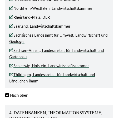
Nordrhein-Westfalen, Landwirtschaftskammer
Rheinland-Pfalz, DLR
Saarland, Landwirtschaftskammer
Sächsisches Landesamt für Umwelt, Landwirtschaft und
Geologie
Sachsen-Anhalt, Landesanstalt für Landwirtschaft und
Gartenbau
Schleswig-Holstein, Landwirtschaftskammer
Thüringen, Landesanstalt für Landwirtschaft und
Ländlichen Raum
Nach oben
4. DATENBANKEN, INFORMATIONSSYSTEME,