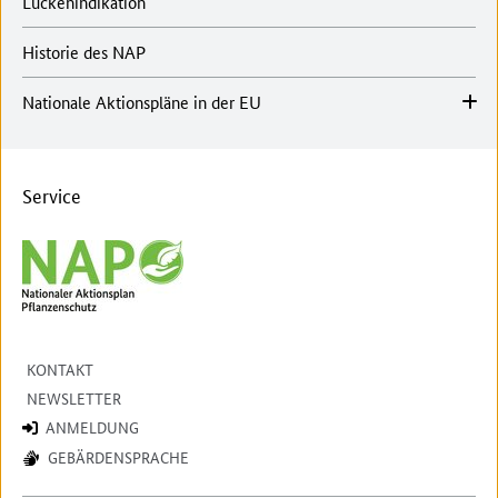
Lückenindikation
Historie des NAP
Nationale Aktionspläne in der EU
Service
KONTAKT
NEWSLETTER
ANMELDUNG
GEBÄRDENSPRACHE