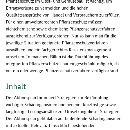
Pflanzenschutz im Obst- und Gemüsebau ist wichtig, um
Ertragsverluste zu vermeiden und die hohen
Qualitätsansprüche von Handel und Verbrauchern zu erfüllen.
Für einen umweltgerechten Pflanzenschutz müssen
nichtchemische sowie chemische Pflanzenschutzverfahren
ausreichend zur Verfügung stehen. Nur so kann man für die
jeweilige Situation geeignete Pflanzenschutzverfahren
auswählen und ein fachgerechtes Resistenzmanagement
umsetzen. In manchen Fällen ist die Durchführung des
integrierten Pflanzenschutzes nur eingeschränkt möglich, da
nur ein oder wenige Pflanzenschutzverfahren verfügbar sind.
Inhalt
Der Aktionsplan formuliert Strategien zur Bekämpfung
wichtiger Schadorganismen und benennt kurzfristige sowie
langfristige Lösungsansätze zur Umsetzung dieser Strategien.
Der Aktionsplan geht dabei auf bedeutende Schadorganismen
mit aktueller Relevanz hinsichtlich bestehender