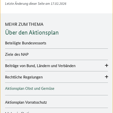
Letzte Änderung dieser Seite am 17.02.2026
MEHR ZUM THEMA
Über den Aktionsplan
Beteiligte Bundesressorts
Ziele des NAP
Beiträge von Bund, Ländern und Verbänden
Rechtliche Regelungen
Aktionsplan Obst und Gemüse
Aktionsplan Vorratsschutz