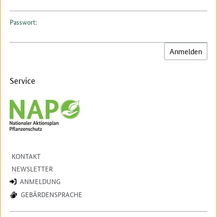
Passwort:
Service
KONTAKT
NEWSLETTER
ANMELDUNG
GEBÄRDENSPRACHE