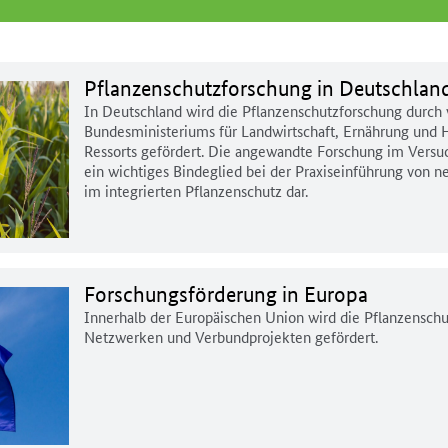
Pflanzenschutzforschung in Deutschlan
In Deutschland wird die Pflanzenschutzforschung durc
Bundesministeriums für Landwirtschaft, Ernährung und
Ressorts gefördert. Die angewandte Forschung im Versu
ein wichtiges Bindeglied bei der Praxiseinführung von n
im integrierten Pflanzenschutz dar.
Forschungsförderung in Europa
Innerhalb der Europäischen Union wird die Pflanzenschu
Netzwerken und Verbundprojekten gefördert.