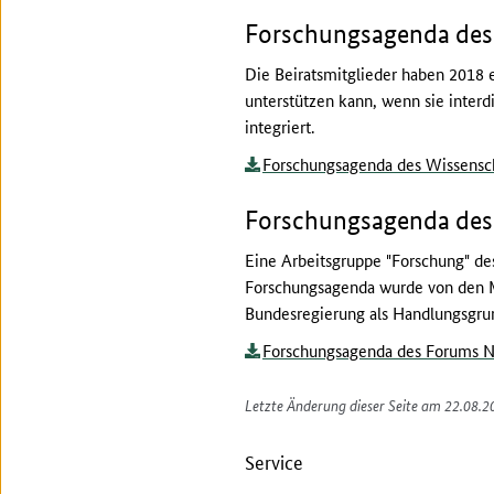
Forschungsagenda des 
Die Beiratsmitglieder haben 2018 e
unterstützen kann, wenn sie interd
integriert.
Forschungsagenda des Wissensch
Forschungsagenda de
Eine Arbeitsgruppe "Forschung" de
Forschungsagenda wurde von den Mi
Bundesregierung als Handlungsgrun
Forschungsagenda des Forums 
Letzte Änderung dieser Seite am 22.08.2
Service