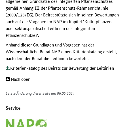
allgemeinen Grundsätze des integrierten Pflanzenschutzes
gemäß Anhang III der Pflanzenschutz-Rahmenrichtlinie
(2009/128/EG). Der Beirat stützte sich in seinen Bewertungen
auch auf die Vorgaben im NAP im Kapitel "Kulturpflanzen-
oder sektorspezifische Leitlinien des integrierten
Pflanzenschutzes".
Anhand dieser Grundlagen und Vorgaben hat der
Wissenschaftliche Beirat NAP einen Kriterienkatalog erstellt,
nach dem der Beirat die Leitlinien bewertete.
Kriterienkatalog des Beirats zur Bewertung der Leitlinien
Nach oben
Letzte Änderung dieser Seite am 06.05.2024
Service