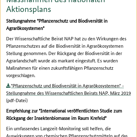
Aktionsplans
Stellungnahme "Pflanzenschutz und Biodiversität in
Agrarökosystemen"
Der Wissenschaftliche Beirat NAP hat zu den Wirkungen des
Pflanzenschutzes auf die Biodiversität in Agrarökosystemen
Stellung genommen. Der Rückgang der Biodiversität in der
Agrarlandschaft wurde als markant eingestuft. Es wurden
Maßnahmen für einen zukunftsfähigen Pflanzenschutz
vorgeschlagen.
"Pflanzenschutz und Biodiversität in Agrarökosystemen" -
Stellungnahme des Wissenschaftlichen Beirats NAP, März 2019
(pdf-Datei)
Empfehlung zur "International veröffentlichten Studie zum
Rückgang der Insektenbiomasse im Raum Krefeld"
Ein umfassendes Langzeit-Monitoring soll helfen, die
Auswirkungen von chemischen Pflanzenschutzmitteln auf das