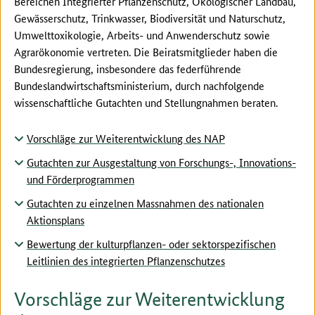
Bereichen Integrierter Pflanzenschutz, Ökologischer Landbau,
Gewässerschutz, Trinkwasser, Biodiversität und Naturschutz,
Umwelttoxikologie, Arbeits- und Anwenderschutz sowie
Agrarökonomie vertreten. Die Beiratsmitglieder haben die
Bundesregierung, insbesondere das federführende
Bundeslandwirtschaftsministerium, durch nachfolgende
wissenschaftliche Gutachten und Stellungnahmen beraten.
Vorschläge zur Weiterentwicklung des NAP
Gutachten zur Ausgestaltung von Forschungs-, Innovations-
und Förderprogrammen
Gutachten zu einzelnen Massnahmen des nationalen
Aktionsplans
Bewertung der kulturpflanzen- oder sektorspezifischen
Leitlinien des integrierten Pflanzenschutzes
Vorschläge zur Weiterentwicklung