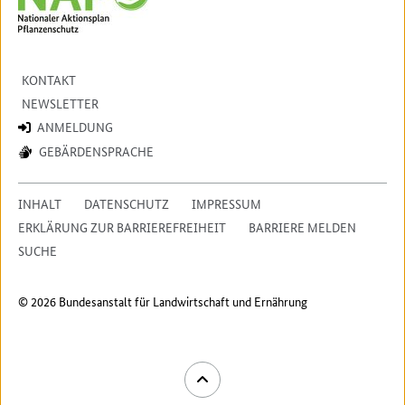
KONTAKT
NEWSLETTER
ANMELDUNG
GEBÄRDENSPRACHE
INHALT
DATENSCHUTZ
IMPRESSUM
ERKLÄRUNG ZUR BARRIEREFREIHEIT
BARRIERE MELDEN
SUCHE
© 2026 Bundesanstalt für Landwirtschaft und Ernährung