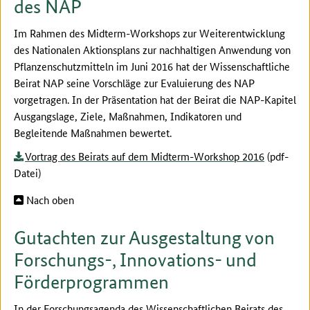
des NAP
Im Rahmen des Midterm-Workshops zur Weiterentwicklung
des Nationalen Aktionsplans zur nachhaltigen Anwendung von
Pflanzenschutzmitteln im Juni 2016 hat der Wissenschaftliche
Beirat NAP seine Vorschläge zur Evaluierung des NAP
vorgetragen. In der Präsentation hat der Beirat die NAP-Kapitel
Ausgangslage, Ziele, Maßnahmen, Indikatoren und
Begleitende Maßnahmen bewertet.
Vortrag des Beirats auf dem Midterm-Workshop 2016
(pdf-
Datei)
Nach oben
Gutachten zur Ausgestaltung von
Forschungs-, Innovations- und
Förderprogrammen
In der Forschungsagenda des Wissenschaftlichen Beirats des