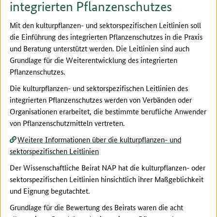
integrierten Pflanzenschutzes
Mit den kulturpflanzen- und sektorspezifischen Leitlinien soll
die Einführung des integrierten Pflanzenschutzes in die Praxis
und Beratung unterstützt werden. Die Leitlinien sind auch
Grundlage für die Weiterentwicklung des integrierten
Pflanzenschutzes.
Die kulturpflanzen- und sektorspezifischen Leitlinien des
integrierten Pflanzenschutzes werden von Verbänden oder
Organisationen erarbeitet, die bestimmte berufliche Anwender
von Pflanzenschutzmitteln vertreten.
Weitere Informationen über die kulturpflanzen- und
sektorspezifischen Leitlinien
Der Wissenschaftliche Beirat NAP hat die kulturpflanzen- oder
sektorspezifischen Leitlinien hinsichtlich ihrer Maßgeblichkeit
und Eignung begutachtet.
Grundlage für die Bewertung des Beirats waren die acht