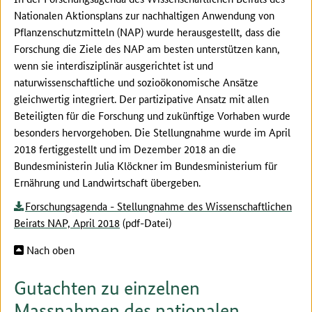
Nationalen Aktionsplans zur nachhaltigen Anwendung von
Pflanzenschutzmitteln (NAP) wurde herausgestellt, dass die
Forschung die Ziele des NAP am besten unterstützen kann,
wenn sie interdisziplinär ausgerichtet ist und
naturwissenschaftliche und sozioökonomische Ansätze
gleichwertig integriert. Der partizipative Ansatz mit allen
Beteiligten für die Forschung und zukünftige Vorhaben wurde
besonders hervorgehoben. Die Stellungnahme wurde im April
2018 fertiggestellt und im Dezember 2018 an die
Bundesministerin Julia Klöckner im Bundesministerium für
Ernährung und Landwirtschaft übergeben.
Forschungsagenda - Stellungnahme des Wissenschaftlichen
Beirats NAP, April 2018
(pdf-Datei)
Nach oben
Gutachten zu einzelnen
Massnahmen des nationalen