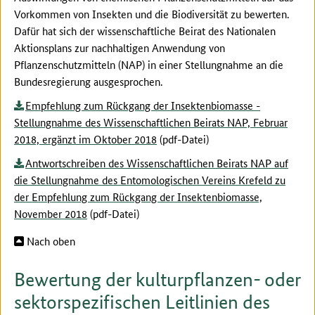
Vorkommen von Insekten und die Biodiversität zu bewerten.
Dafür hat sich der wissenschaftliche Beirat des Nationalen
Aktionsplans zur nachhaltigen Anwendung von
Pflanzenschutzmitteln (NAP) in einer Stellungnahme an die
Bundesregierung ausgesprochen.
Empfehlung zum Rückgang der Insektenbiomasse -
Stellungnahme des Wissenschaftlichen Beirats NAP, Februar
2018, ergänzt im Oktober 2018
(pdf-Datei)
Antwortschreiben des Wissenschaftlichen Beirats NAP auf
die Stellungnahme des Entomologischen Vereins Krefeld zu
der Empfehlung zum Rückgang der Insektenbiomasse,
November 2018
(pdf-Datei)
Nach oben
Bewertung der kulturpflanzen- oder
sektorspezifischen Leitlinien des