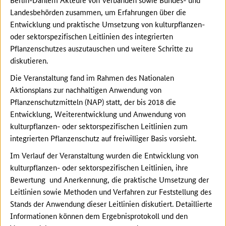
Landesbehörden zusammen, um Erfahrungen über die
Entwicklung und praktische Umsetzung von kulturpflanzen-
oder sektorspezifischen Leitlinien des integrierten
Pflanzenschutzes auszutauschen und weitere Schritte zu
diskutieren.
Die Veranstaltung fand im Rahmen des Nationalen
Aktionsplans zur nachhaltigen Anwendung von
Pflanzenschutzmitteln (NAP) statt, der bis 2018 die
Entwicklung, Weiterentwicklung und Anwendung von
kulturpflanzen- oder sektorspezifischen Leitlinien zum
integrierten Pflanzenschutz auf freiwilliger Basis vorsieht.
Im Verlauf der Veranstaltung wurden die Entwicklung von
kulturpflanzen- oder sektorspezifischen Leitlinien, ihre
Bewertung und Anerkennung, die praktische Umsetzung der
Leitlinien sowie Methoden und Verfahren zur Feststellung des
Stands der Anwendung dieser Leitlinien diskutiert. Detaillierte
Informationen können dem Ergebnisprotokoll und den