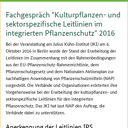
Fachgespräch "Kulturpflanzen- und
sektorspezifische Leitlinien im
integrierten Pflanzenschutz" 2016
Bei der Veranstaltung am Julius Kühn-Institut (JKI) am 6.
Oktober 2016 in Berlin wurde der Stand der Erarbeitung der
Leitlinien im Zusammenhang mit den Rahmenbedingungen
aus der EU-Pflanzenschutz-Rahmenrichtlinie, dem
Pflanzenschutzgesetz und dem Nationalen Aktionsplan zur
nachhaltigen Anwendung von Pflanzenschutzmitteln (NAP)
vorgestellt. Die Verbände und Organisationen erörterten ihre
Vorgehensweise bei der Erarbeitung der kulturpflanzen- und
sektorspezifische Leitlinien für den integrierten
Pflanzenschutz. Das JKI hat laut NAP den Auftrag, die
Verbände dabei zu unterstützen.
Anerkennung der Leitlinien IPS