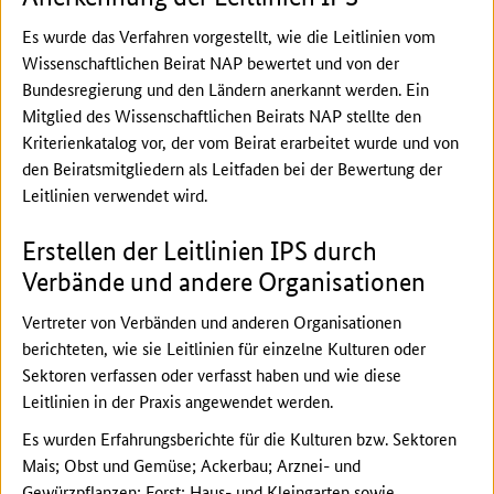
Es wurde das Verfahren vorgestellt, wie die Leitlinien vom
Wissenschaftlichen Beirat NAP bewertet und von der
Bundesregierung und den Ländern anerkannt werden. Ein
Mitglied des Wissenschaftlichen Beirats NAP stellte den
Kriterienkatalog vor, der vom Beirat erarbeitet wurde und von
den Beiratsmitgliedern als Leitfaden bei der Bewertung der
Leitlinien verwendet wird.
Erstellen der Leitlinien IPS durch
Verbände und andere Organisationen
Vertreter von Verbänden und anderen Organisationen
berichteten, wie sie Leitlinien für einzelne Kulturen oder
Sektoren verfassen oder verfasst haben und wie diese
Leitlinien in der Praxis angewendet werden.
Es wurden Erfahrungsberichte für die Kulturen bzw. Sektoren
Mais; Obst und Gemüse; Ackerbau; Arznei- und
Gewürzpflanzen; Forst; Haus- und Kleingarten sowie