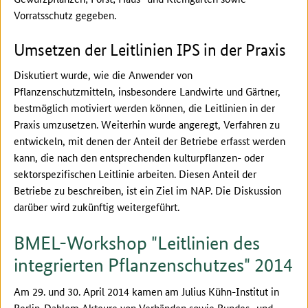
Vorratsschutz gegeben.
Umsetzen der Leitlinien IPS in der Praxis
Diskutiert wurde, wie die Anwender von
Pflanzenschutzmitteln, insbesondere Landwirte und Gärtner,
bestmöglich motiviert werden können, die Leitlinien in der
Praxis umzusetzen. Weiterhin wurde angeregt, Verfahren zu
entwickeln, mit denen der Anteil der Betriebe erfasst werden
kann, die nach den entsprechenden kulturpflanzen- oder
sektorspezifischen Leitlinie arbeiten. Diesen Anteil der
Betriebe zu beschreiben, ist ein Ziel im NAP. Die Diskussion
darüber wird zukünftig weitergeführt.
BMEL-Workshop "Leitlinien des
integrierten Pflanzenschutzes" 2014
Am 29. und 30. April 2014 kamen am Julius Kühn-Institut in
Berlin-Dahlem Akteure von Verbänden sowie Bundes- und