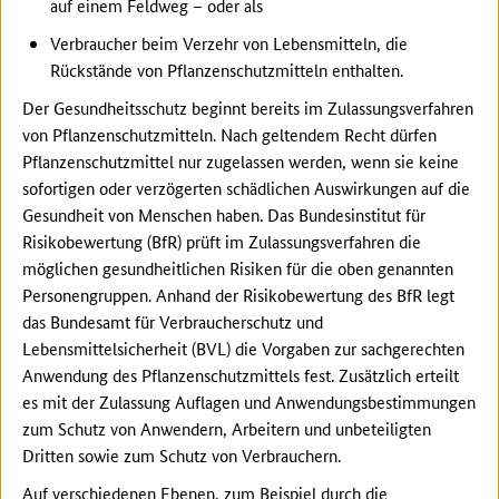
auf einem Feldweg – oder als
Verbraucher beim Verzehr von Lebensmitteln, die
Rückstände von Pflanzenschutzmitteln enthalten.
Der Gesundheitsschutz beginnt bereits im Zulassungsverfahren
von Pflanzenschutzmitteln. Nach geltendem Recht dürfen
Pflanzenschutzmittel nur zugelassen werden, wenn sie keine
sofortigen oder verzögerten schädlichen Auswirkungen auf die
Gesundheit von Menschen haben. Das Bundesinstitut für
Risikobewertung (BfR) prüft im Zulassungsverfahren die
möglichen gesundheitlichen Risiken für die oben genannten
Personengruppen. Anhand der Risikobewertung des BfR legt
das Bundesamt für Verbraucherschutz und
Lebensmittelsicherheit (BVL) die Vorgaben zur sachgerechten
Anwendung des Pflanzenschutzmittels fest. Zusätzlich erteilt
es mit der Zulassung Auflagen und Anwendungsbestimmungen
zum Schutz von Anwendern, Arbeitern und unbeteiligten
Dritten sowie zum Schutz von Verbrauchern.
Auf verschiedenen Ebenen, zum Beispiel durch die