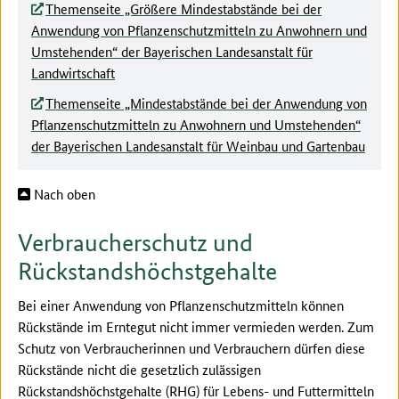
Themenseite „Größere Mindestabstände bei der
Anwendung von Pflanzenschutzmitteln zu Anwohnern und
Umstehenden“ der Bayerischen Landesanstalt für
Landwirtschaft
Themenseite „Mindestabstände bei der Anwendung von
Pflanzenschutzmitteln zu Anwohnern und Umstehenden“
der Bayerischen Landesanstalt für Weinbau und Gartenbau
Nach oben
Verbraucherschutz und
Rückstandshöchstgehalte
Bei einer Anwendung von Pflanzenschutzmitteln können
Rückstände im Erntegut nicht immer vermieden werden. Zum
Schutz von Verbraucherinnen und Verbrauchern dürfen diese
Rückstände nicht die gesetzlich zulässigen
Rückstandshöchstgehalte (RHG) für Lebens- und Futtermitteln