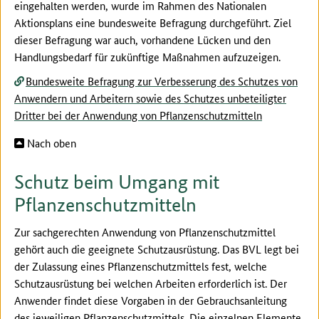
eingehalten werden, wurde im Rahmen des Nationalen
Aktionsplans eine bundesweite Befragung durchgeführt. Ziel
dieser Befragung war auch, vorhandene Lücken und den
Handlungsbedarf für zukünftige Maßnahmen aufzuzeigen.
Bundesweite Befragung zur Verbesserung des Schutzes von
Anwendern und Arbeitern sowie des Schutzes unbeteiligter
Dritter bei der Anwendung von Pflanzenschutzmitteln
Nach oben
Schutz beim Umgang mit
Pflanzenschutzmitteln
Zur sachgerechten Anwendung von Pflanzenschutzmittel
gehört auch die geeignete Schutzausrüstung. Das BVL legt bei
der Zulassung eines Pflanzenschutzmittels fest, welche
Schutzausrüstung bei welchen Arbeiten erforderlich ist. Der
Anwender findet diese Vorgaben in der Gebrauchsanleitung
des jeweiligen Pflanzenschutzmittels. Die einzelnen Elemente