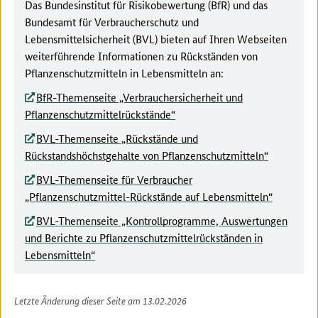
Das Bundesinstitut für Risikobewertung (BfR) und das
Bundesamt für Verbraucherschutz und
Lebensmittelsicherheit (BVL) bieten auf Ihren Webseiten
weiterführende Informationen zu Rückständen von
Pflanzenschutzmitteln in Lebensmitteln an:
BfR-Themenseite „Verbrauchersicherheit und
Pflanzenschutzmittelrückstände“
BVL-Themenseite „Rückstände und
Rückstandshöchstgehalte von Pflanzenschutzmitteln“
BVL-Themenseite für Verbraucher
„Pflanzenschutzmittel-Rückstände auf Lebensmitteln“
BVL-Themenseite „Kontrollprogramme, Auswertungen
und Berichte zu Pflanzenschutzmittelrückständen in
Lebensmitteln“
Letzte Änderung dieser Seite am 13.02.2026