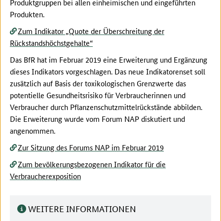
Produktgruppen bei allen einheimischen und eingeführten
Produkten.
Zum Indikator „Quote der Überschreitung der
Rückstandshöchstgehalte“
Das BfR hat im Februar 2019 eine Erweiterung und Ergänzung
dieses Indikators vorgeschlagen. Das neue Indikatorenset soll
zusätzlich auf Basis der toxikologischen Grenzwerte das
potentielle Gesundheitsrisiko für Verbraucherinnen und
Verbraucher durch Pflanzenschutzmittelrückstände abbilden.
Die Erweiterung wurde vom Forum NAP diskutiert und
angenommen.
Zur Sitzung des Forums NAP im Februar 2019
Zum bevölkerungsbezogenen Indikator für die
Verbraucherexposition
WEITERE INFORMATIONEN