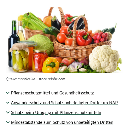
Quelle: monticelllo - stock.adobe.com
Pflanzenschutzmittel und Gesundheitsschutz
Anwenderschutz und Schutz unbeteiligter Dritter im NAP
Schutz beim Umgang mit Pflanzenschutzmitteln
Mindestabstände zum Schutz von unbeteiligten Dritten