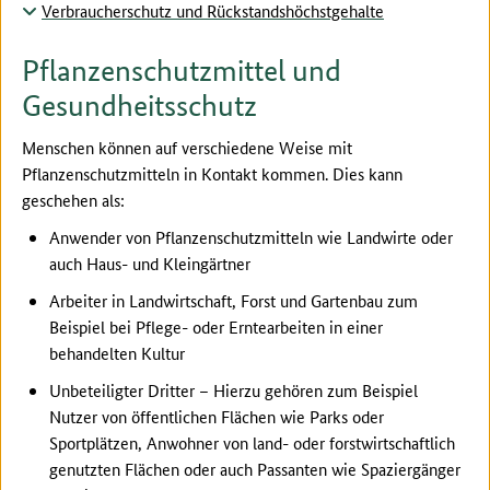
Verbraucherschutz und Rückstandshöchstgehalte
Pflanzenschutzmittel und
Gesundheitsschutz
Menschen können auf verschiedene Weise mit
Pflanzenschutzmitteln in Kontakt kommen. Dies kann
geschehen als:
Anwender von Pflanzenschutzmitteln wie Landwirte oder
auch Haus- und Kleingärtner
Arbeiter in Landwirtschaft, Forst und Gartenbau zum
Beispiel bei Pflege- oder Erntearbeiten in einer
behandelten Kultur
Unbeteiligter Dritter – Hierzu gehören zum Beispiel
Nutzer von öffentlichen Flächen wie Parks oder
Sportplätzen, Anwohner von land- oder forstwirtschaftlich
genutzten Flächen oder auch Passanten wie Spaziergänger