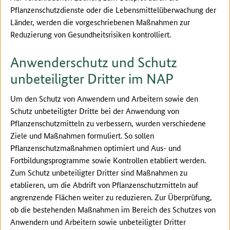
Pflanzenschutzdienste oder die Lebensmittelüberwachung der
Länder, werden die vorgeschriebenen Maßnahmen zur
Reduzierung von Gesundheitsrisiken kontrolliert.
Anwenderschutz und Schutz
unbeteiligter Dritter im NAP
Um den Schutz von Anwendern und Arbeitern sowie den
Schutz unbeteiligter Dritte bei der Anwendung von
Pflanzenschutzmitteln zu verbessern, wurden verschiedene
Ziele und Maßnahmen formuliert. So sollen
Pflanzenschutzmaßnahmen optimiert und Aus- und
Fortbildungsprogramme sowie Kontrollen etabliert werden.
Zum Schutz unbeteiligter Dritter sind Maßnahmen zu
etablieren, um die Abdrift von Pflanzenschutzmitteln auf
angrenzende Flächen weiter zu reduzieren. Zur Überprüfung,
ob die bestehenden Maßnahmen im Bereich des Schutzes von
Anwendern und Arbeitern sowie unbeteiligter Dritter