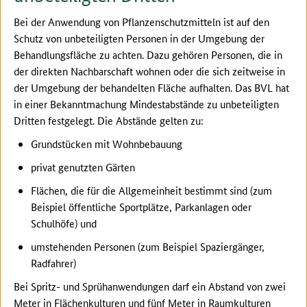
Bei der Anwendung von Pflanzenschutzmitteln ist auf den
Schutz von unbeteiligten Personen in der Umgebung der
Behandlungsfläche zu achten. Dazu gehören Personen, die in
der direkten Nachbarschaft wohnen oder die sich zeitweise in
der Umgebung der behandelten Fläche aufhalten. Das BVL hat
in einer Bekanntmachung Mindestabstände zu unbeteiligten
Dritten festgelegt. Die Abstände gelten zu:
Grundstücken mit Wohnbebauung
privat genutzten Gärten
Flächen, die für die Allgemeinheit bestimmt sind (zum
Beispiel öffentliche Sportplätze, Parkanlagen oder
Schulhöfe) und
umstehenden Personen (zum Beispiel Spaziergänger,
Radfahrer)
Bei Spritz- und Sprühanwendungen darf ein Abstand von zwei
Meter in Flächenkulturen und fünf Meter in Raumkulturen