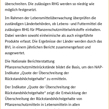
überschreiten. Die zulässigen RHG werden so niedrig wie
möglich festgesetzt.
Im Rahmen der Lebensmittelüberwachung überprüfen die
zuständigen Länderbehörden, ob Lebens- und Futtermittel die
zulässigen RHG für Pflanzenschutzmittelwirkstoffe einhalten.
Dabei werden sowohl einheimische als auch eingeführte
Produkte erfasst. Die Ergebnisse der Länder werden durch das
BVL in einem jährlichen Bericht zusammengefasst und
ausgewertet.
Die Nationale Berichterstattung
Pflanzenschutzmittelrückstände bildet die Basis, um den NAP-
Indikator „Quote der Überschreitung der
Rückstandshöchstgehalte“ zu ermitteln.
Der Indikator „Quote der Überschreitung der
Rückstandshöchstgehalte“ zeigt die Entwicklung der
Überschreitung der Rückstandshöchstgehalte von
Pflanzenschutzmitteln in Lebensmitteln in allen