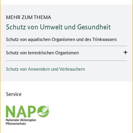
MEHR ZUM THEMA
Schutz von Umwelt und Gesundheit
Schutz von aquatischen Organismen und des Trinkwassers
Schutz von terrestrischen Organismen
Schutz von Anwendern und Verbrauchern
Service