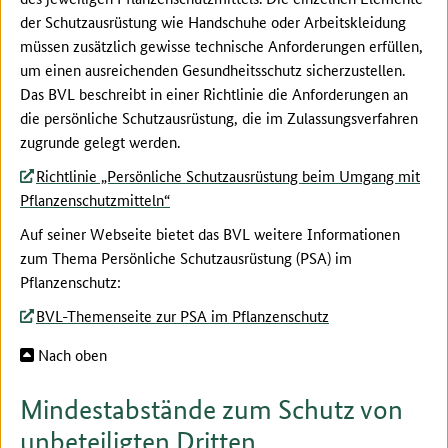
der Schutzausrüstung wie Handschuhe oder Arbeitskleidung
müssen zusätzlich gewisse technische Anforderungen erfüllen,
um einen ausreichenden Gesundheitsschutz sicherzustellen.
Das BVL beschreibt in einer Richtlinie die Anforderungen an
die persönliche Schutzausrüstung, die im Zulassungsverfahren
zugrunde gelegt werden.
Richtlinie „Persönliche Schutzausrüstung beim Umgang mit
Pflanzenschutzmitteln“
Auf seiner Webseite bietet das BVL weitere Informationen
zum Thema Persönliche Schutzausrüstung (PSA) im
Pflanzenschutz:
BVL-Themenseite zur PSA im Pflanzenschutz
Nach oben
Mindestabstände zum Schutz von
unbeteiligten Dritten