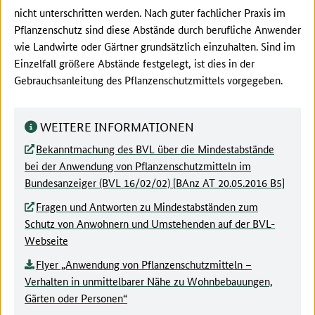
nicht unterschritten werden. Nach guter fachlicher Praxis im
Pflanzenschutz sind diese Abstände durch berufliche Anwender
wie Landwirte oder Gärtner grundsätzlich einzuhalten. Sind im
Einzelfall größere Abstände festgelegt, ist dies in der
Gebrauchsanleitung des Pflanzenschutzmittels vorgegeben.
WEITERE INFORMATIONEN
Bekanntmachung des BVL über die Mindestabstände
bei der Anwendung von Pflanzenschutzmitteln im
Bundesanzeiger (BVL 16/02/02) [BAnz AT 20.05.2016 B5]
Fragen und Antworten zu Mindestabständen zum
Schutz von Anwohnern und Umstehenden auf der BVL-
Webseite
Flyer „Anwendung von Pflanzenschutzmitteln –
Verhalten in unmittelbarer Nähe zu Wohnbebauungen,
Gärten oder Personen“