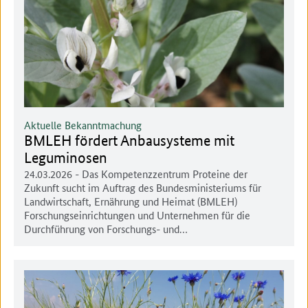
Aktuelle Bekanntmachung
BMLEH fördert Anbausysteme mit
Leguminosen
24.03.2026
- Das Kompetenzzentrum Proteine der
Zukunft sucht im Auftrag des Bundesministeriums für
Landwirtschaft, Ernährung und Heimat (BMLEH)
Forschungseinrichtungen und Unternehmen für die
Durchführung von Forschungs- und…