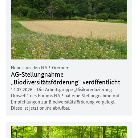
Neues aus den NAP-Gremien
AG-Stellungnahme
„Biodiversitätsförderung“ veröffentlicht
14.07.2026
- Die Arbeitsgruppe „Risikoreduzierung
Umwelt“ des Forums NAP hat eine Stellungnahme mit
Empfehlungen zur Biodiversitätsförderung vorgelegt.
Diese ist jetzt online abrufbar.