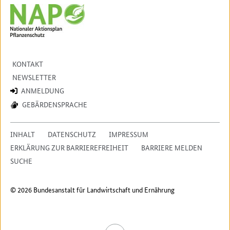
KONTAKT
NEWSLETTER
ANMELDUNG
GEBÄRDENSPRACHE
INHALT
DATENSCHUTZ
IMPRESSUM
ERKLÄRUNG ZUR BARRIEREFREIHEIT
BARRIERE MELDEN
SUCHE
© 2026 Bundesanstalt für Landwirtschaft und Ernährung