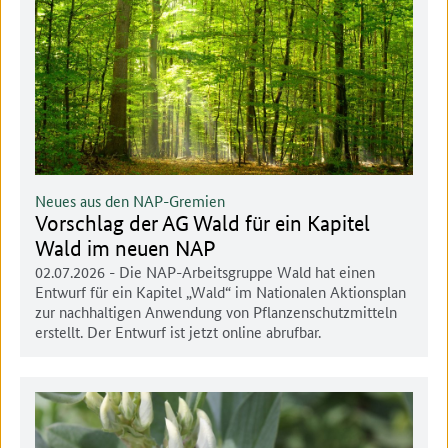
Neues aus den NAP-Gremien
Vorschlag der AG Wald für ein Kapitel
Wald im neuen NAP
02.07.2026
- Die NAP-Arbeitsgruppe Wald hat einen
Entwurf für ein Kapitel „Wald“ im Nationalen Aktionsplan
zur nachhaltigen Anwendung von Pflanzenschutzmitteln
erstellt. Der Entwurf ist jetzt online abrufbar.