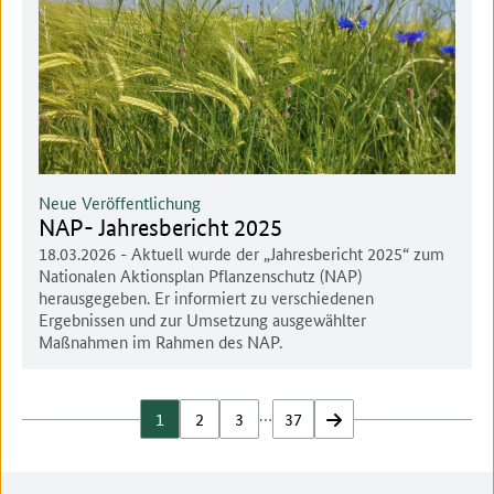
Neue Veröffentlichung
NAP- Jahresbericht 2025
18.03.2026
- Aktuell wurde der „Jahresbericht 2025“ zum
Nationalen Aktionsplan Pflanzenschutz (NAP)
herausgegeben. Er informiert zu verschiedenen
Ergebnissen und zur Umsetzung ausgewählter
Maßnahmen im Rahmen des NAP.
…
1
2
3
37
vor