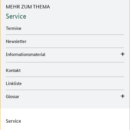
MEHR ZUM THEMA
Service
Termine
Newsletter
Informationsmaterial
Kontakt
Linkliste
Glossar
Service