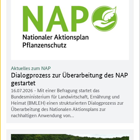
Aktuelles zum NAP
Dialogprozess zur Überarbeitung des NAP
gestartet
16.07.2026
- Mit einer Befragung startet das
Bundesministerium für Landwirtschaft, Ernährung und
Heimat (BMLEH) einen strukturierten Dialogprozess zur
Überarbeitung des Nationalen Aktionsplans zur
nachhaltigen Anwendung von…