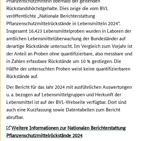
Pflanzenschutzmitteln oberhalb der geltenden
Rückstandshöchstgehalte. Dies zeige die vom BVL
veröffentlichte „Nationale Berichterstattung
Pflanzenschutzmittelrückstände in Lebensmitteln 2024“.
Insgesamt 16.423 Lebensmittelproben wurden in Laboren der
amtlichen Lebensmittelüberwachung der Bundesländer auf
derartige Rückstände untersucht. Im Vergleich zum Vorjahr ist
der Anteil an Proben ohne quantifizierbare, also messbare und
in Zahlen erfassbare Rückstände um 10 % gestiegen. Die
Hälfte der untersuchten Proben weist keine quantifizierbaren
Rückstände auf.
Der Bericht für das Jahr 2024 mit ausführlichen Auswertungen
u. a. bezogen auf Lebensmittelgruppen und Herkunft der
Lebensmittel ist auf der BVL-Webseite verfügbar. Dort sind
auch eine Kurzfassung sowie Datentabellen zum Bericht
abrufbar.
Weitere Informationen zur Nationalen Berichterstattung
Pflanzenschutzmittelrückstände 2024