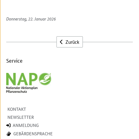
Donnerstag, 22. Januar 2026
Zurück
Service
KONTAKT
NEWSLETTER
ANMELDUNG
GEBÄRDENSPRACHE