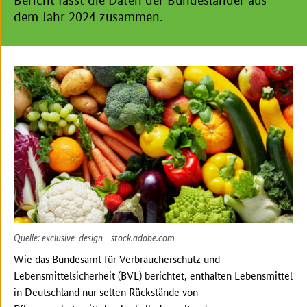
Bericht fasst die Daten der Bundesländer aus
dem Jahr 2024 zusammen.
Quelle: exclusive-design - stock.adobe.com
Wie das Bundesamt für Verbraucherschutz und
Lebensmittelsicherheit (BVL) berichtet, enthalten Lebensmittel
in Deutschland nur selten Rückstände von