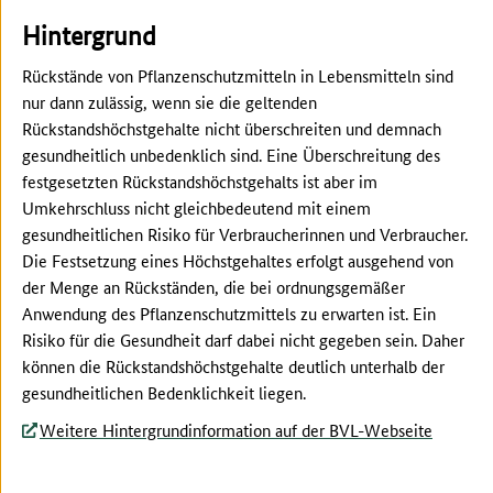
Hintergrund
Rückstände von Pflanzenschutzmitteln in Lebensmitteln sind
nur dann zulässig, wenn sie die geltenden
Rückstandshöchstgehalte nicht überschreiten und demnach
gesundheitlich unbedenklich sind. Eine Überschreitung des
festgesetzten Rückstandshöchstgehalts ist aber im
Umkehrschluss nicht gleichbedeutend mit einem
gesundheitlichen Risiko für Verbraucherinnen und Verbraucher.
Die Festsetzung eines Höchstgehaltes erfolgt ausgehend von
der Menge an Rückständen, die bei ordnungsgemäßer
Anwendung des Pflanzenschutzmittels zu erwarten ist. Ein
Risiko für die Gesundheit darf dabei nicht gegeben sein. Daher
können die Rückstandshöchstgehalte deutlich unterhalb der
gesundheitlichen Bedenklichkeit liegen.
Weitere Hintergrundinformation auf der BVL-Webseite